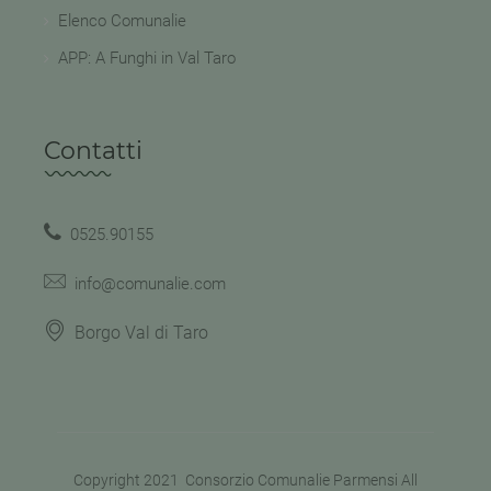
Elenco Comunalie
APP: A Funghi in Val Taro
Contatti
0525.90155
info@comunalie.com
Borgo Val di Taro
Copyright 2021
Consorzio Comunalie Parmensi
All