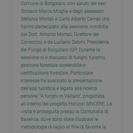
Comune di Borgotaro, con saluto del neo
Sindaco Marco Moglia e degli assessori
Stefania Mortali e Carlo Alberto Campi che
hanno partecipato alla sessione, condotta
dal Dott.
Antonio Mortali, Direttore del
Consorzio, e da Luciano Sabini, Presidente
del Fungo di Borgotaro IGP.
Durante la
sessione si è discusso di funghi, turismo,
gestione forestale sostenibile e
certificazione forestale.
Particolare
interesse ha suscitato la presentazione
dell'app turistica e legata alla ricerca
persone, "A funghi in Valtaro", progettata
all'interno del progetto Horizon SINCERE.
La
visita è proseguita presso la Comunalia di
Baselica, dove sono state illustrate le
metodologie di taglio al fine di favorire la