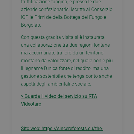
fruttificazione fungina, e presso le due
aziende confezionatrici iscritte al Consorzio
IGP, le Primizie della Bottega del Fungo e
Borgolab.
Con questa gradita visita si è instaurata
una collaborazione tra due regioni lontane
ma accomunate tra loro da un territorio
montano da valorizzare, nel quale non è più
il legname l'unica fonte di reddito, ma una
gestione sostenibile che tenga conto anche
aspetti degli ambientali e sociale.
> Guarda il video del servizio su RTA
Videotaro
Sito web: https://sincereforests.eu/the-