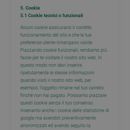
5. Cookie
5.1 Cookie tecnici o funzionali
Alcuni cookie assicurano il corretto
funzionamento del sito e che le tue
preferenze utente rimangano valide.
Piazzando cookie funzionali, rendiamo più
facile per te visitare il nostro sito web. In
questo modo non devi inserire
ripetutamente le stesse informazioni
quando visiti il nostro sito web, per
esempio, l’oggetto rimane nel tuo carrello
finché non hai pagato. Possiamo piazzare
questi cookie senza il tuo consenso.
Inseriamo anche i cookie delle statistiche di
google ma avendoli preventivamente
anonimizzati ed avendo seguito la