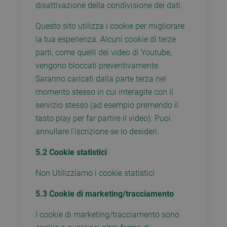
disattivazione della condivisione dei dati.
Questo sito utilizza i cookie per migliorare
la tua esperienza. Alcuni cookie di terze
parti, come quelli dei video di Youtube,
vengono bloccati preventivamente.
Saranno caricati dalla parte terza nel
momento stesso in cui interagite con il
servizio stesso (ad esempio premendo il
tasto play per far partire il video). Puoi
annullare l'iscrizione se lo desideri.
5.2 Cookie statistici
Non Utilizziamo i cookie statistici
5.3 Cookie di marketing/tracciamento
I cookie di marketing/tracciamento sono