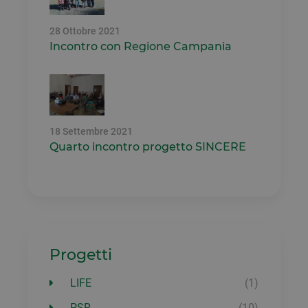
28 Ottobre 2021
Incontro con Regione Campania
18 Settembre 2021
Quarto incontro progetto SINCERE
Progetti
LIFE
(1)
PSR
(10)