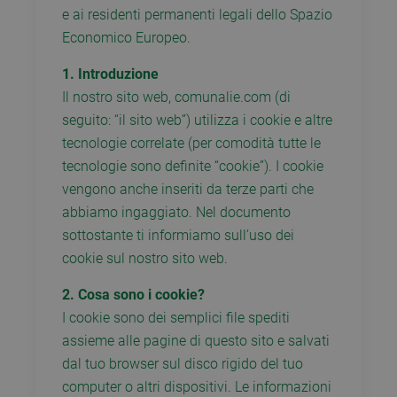
e ai residenti permanenti legali dello Spazio
Economico Europeo.
1. Introduzione
Il nostro sito web, comunalie.com (di
seguito: “il sito web”) utilizza i cookie e altre
tecnologie correlate (per comodità tutte le
tecnologie sono definite “cookie”). I cookie
vengono anche inseriti da terze parti che
abbiamo ingaggiato. Nel documento
sottostante ti informiamo sull’uso dei
cookie sul nostro sito web.
2. Cosa sono i cookie?
I cookie sono dei semplici file spediti
assieme alle pagine di questo sito e salvati
dal tuo browser sul disco rigido del tuo
computer o altri dispositivi. Le informazioni