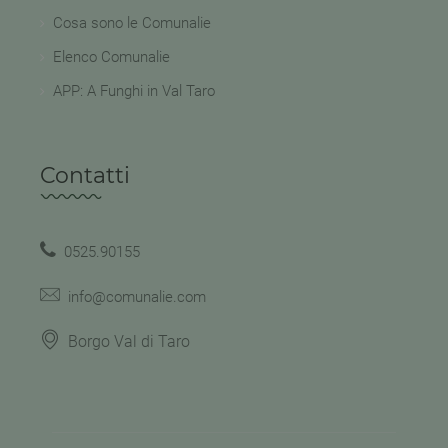
Cosa sono le Comunalie
Elenco Comunalie
APP: A Funghi in Val Taro
Contatti
0525.90155
info@comunalie.com
Borgo Val di Taro