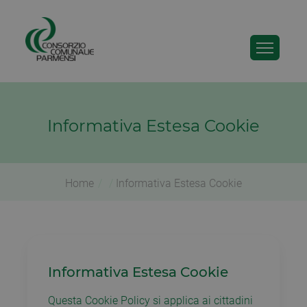
Informativa Estesa Cookie
Home
Informativa Estesa Cookie
Informativa Estesa Cookie
Questa Cookie Policy si applica ai cittadini