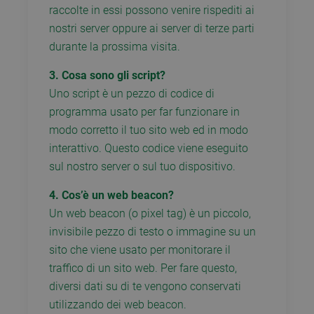
raccolte in essi possono venire rispediti ai
nostri server oppure ai server di terze parti
durante la prossima visita.
3. Cosa sono gli script?
Uno script è un pezzo di codice di
programma usato per far funzionare in
modo corretto il tuo sito web ed in modo
interattivo. Questo codice viene eseguito
sul nostro server o sul tuo dispositivo.
4. Cos’è un web beacon?
Un web beacon (o pixel tag) è un piccolo,
invisibile pezzo di testo o immagine su un
sito che viene usato per monitorare il
traffico di un sito web. Per fare questo,
diversi dati su di te vengono conservati
utilizzando dei web beacon.