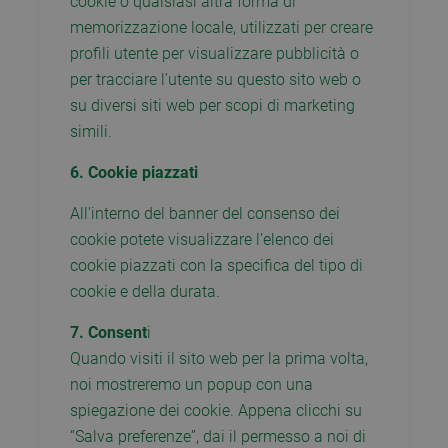
cookie o qualsiasi altra forma di
memorizzazione locale, utilizzati per creare
profili utente per visualizzare pubblicità o
per tracciare l’utente su questo sito web o
su diversi siti web per scopi di marketing
simili.
6. Cookie piazzati
All’interno del banner del consenso dei
cookie potete visualizzare l’elenco dei
cookie piazzati con la specifica del tipo di
cookie e della durata.
7. Consent
i
Quando visiti il sito web per la prima volta,
noi mostreremo un popup con una
spiegazione dei cookie. Appena clicchi su
“Salva preferenze”, dai il permesso a noi di