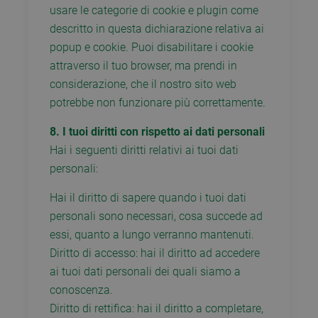
usare le categorie di cookie e plugin come
descritto in questa dichiarazione relativa ai
popup e cookie. Puoi disabilitare i cookie
attraverso il tuo browser, ma prendi in
considerazione, che il nostro sito web
potrebbe non funzionare più correttamente.
8. I tuoi diritti con rispetto ai dati personali
Hai i seguenti diritti relativi ai tuoi dati
personali:
Hai il diritto di sapere quando i tuoi dati
personali sono necessari, cosa succede ad
essi, quanto a lungo verranno mantenuti.
Diritto di accesso: hai il diritto ad accedere
ai tuoi dati personali dei quali siamo a
conoscenza.
Diritto di rettifica: hai il diritto a completare,