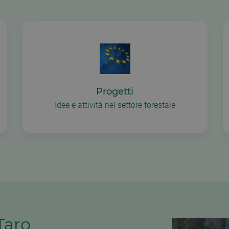
Progetti
Idee e attività nel settore forestale
Taro