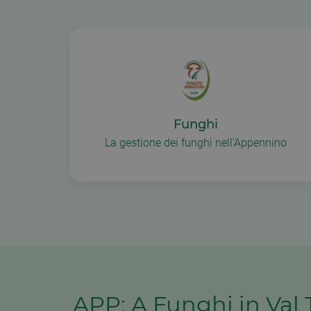
Funghi
La gestione dei funghi nell'Appennino
APP: A Funghi in Val 