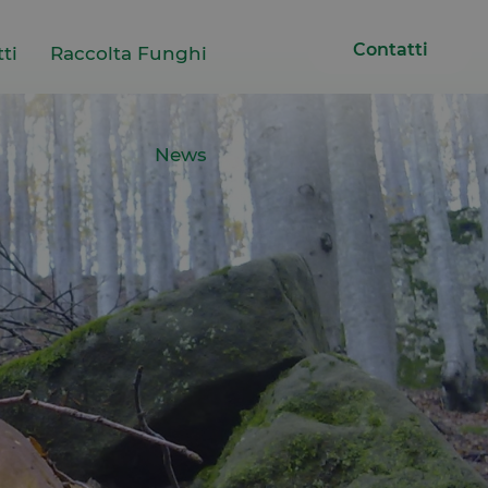
Contatti
ti
Raccolta Funghi
News