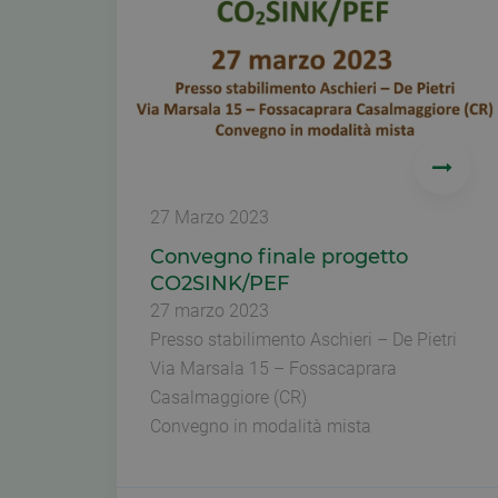
27 Marzo 2023
Convegno finale progetto
CO2SINK/PEF
27 marzo 2023
Presso stabilimento Aschieri – De Pietri
Via Marsala 15 – Fossacaprara
Casalmaggiore (CR)
Convegno in modalità mista